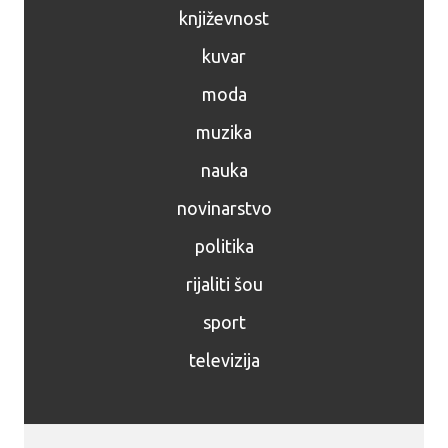
književnost
kuvar
moda
muzika
nauka
novinarstvo
politika
rijaliti šou
sport
televizija