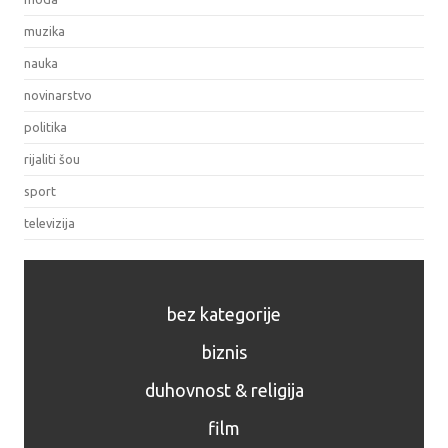
muzika
nauka
novinarstvo
politika
rijaliti šou
sport
televizija
bez kategorije
biznis
duhovnost & religija
film