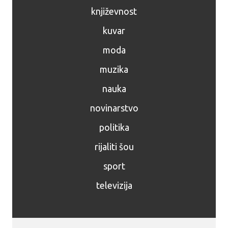
književnost
kuvar
moda
muzika
nauka
novinarstvo
politika
rijaliti šou
sport
televizija