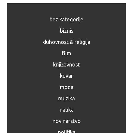
bez kategorije
biznis
duhovnost & religija
film
književnost
kuvar
moda
muzika
nauka
novinarstvo
politika