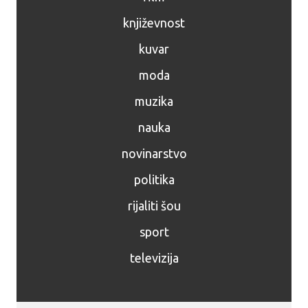
književnost
kuvar
moda
muzika
nauka
novinarstvo
politika
rijaliti šou
sport
televizija