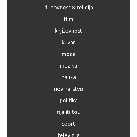
duhovnost & religija
film
književnost
kuvar
moda
muzika
nauka
novinarstvo
politika
rijaliti šou
sport
televizija