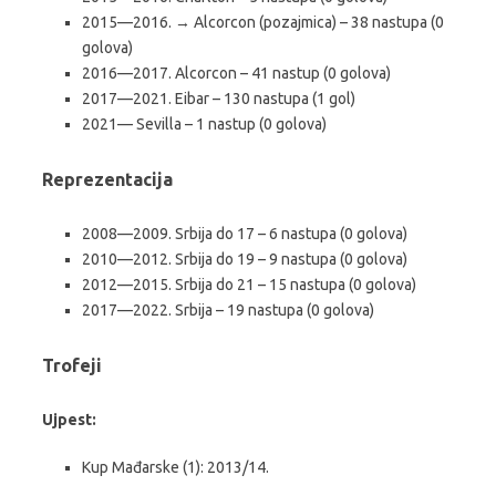
2015—2016. → Alcorcon (pozajmica) – 38 nastupa (0
golova)
2016—2017. Alcorcon – 41 nastup (0 golova)
2017—2021. Eibar – 130 nastupa (1 gol)
2021— Sevilla – 1 nastup (0 golova)
Reprezentacija
2008—2009. Srbija do 17 – 6 nastupa (0 golova)
2010—2012. Srbija do 19 – 9 nastupa (0 golova)
2012—2015. Srbija do 21 – 15 nastupa (0 golova)
2017—2022. Srbija – 19 nastupa (0 golova)
Trofeji
Ujpest:
Kup Mađarske (1): 2013/14.