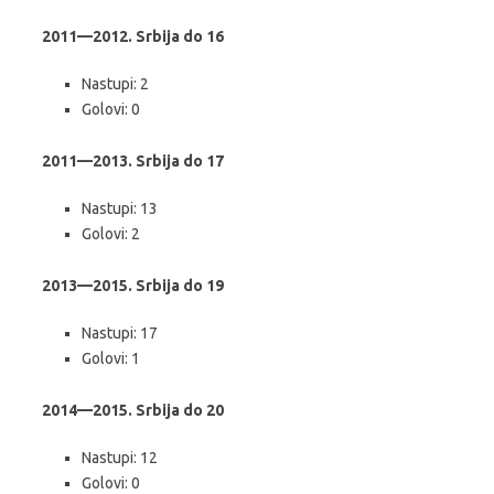
2011—2012. Srbija do 16
Nastupi: 2
Golovi: 0
2011—2013. Srbija do 17
Nastupi: 13
Golovi: 2
2013—2015. Srbija do 19
Nastupi: 17
Golovi: 1
2014—2015. Srbija do 20
Nastupi: 12
Golovi: 0