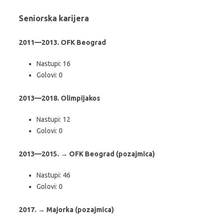
Seniorska karijera
2011—2013. OFK Beograd
Nastupi: 16
Golovi: 0
2013—2018. Olimpijakos
Nastupi: 12
Golovi: 0
2013—2015. → OFK Beograd (pozajmica)
Nastupi: 46
Golovi: 0
2017. → Majorka (pozajmica)