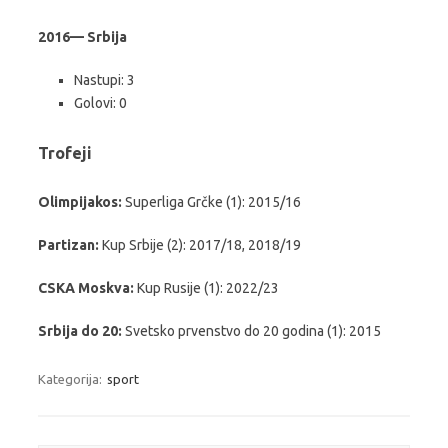
2016— Srbija
Nastupi: 3
Golovi: 0
Trofeji
Olimpijakos:
Superliga Grčke (1): 2015/16
Partizan:
Kup Srbije (2): 2017/18, 2018/19
CSKA Moskva:
Kup Rusije (1): 2022/23
Srbija do 20:
Svetsko prvenstvo do 20 godina (1): 2015
Kategorija:
sport