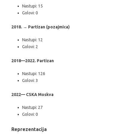
Nastupi: 15
Golovi: 0
2018. → Partizan (pozajmica)
Nastupi: 12
Golovi: 2
2018—2022. Partizan
Nastupi: 126
Golovi: 3
2022— CSKA Moskva
Nastupi: 27
Golovi: 0
Reprezentacija