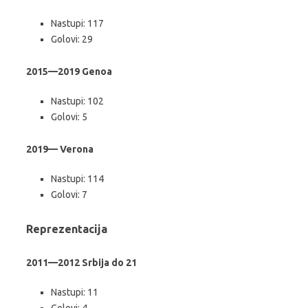
Nastupi: 117
Golovi: 29
2015—2019 Genoa
Nastupi: 102
Golovi: 5
2019— Verona
Nastupi: 114
Golovi: 7
Reprezentacija
2011—2012 Srbija do 21
Nastupi: 11
Golovi: 4