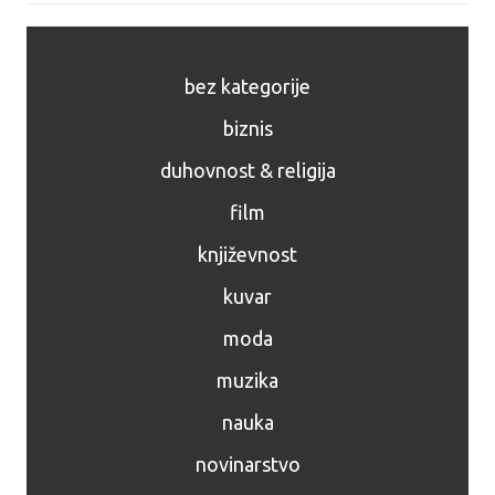
bez kategorije
biznis
duhovnost & religija
film
književnost
kuvar
moda
muzika
nauka
novinarstvo