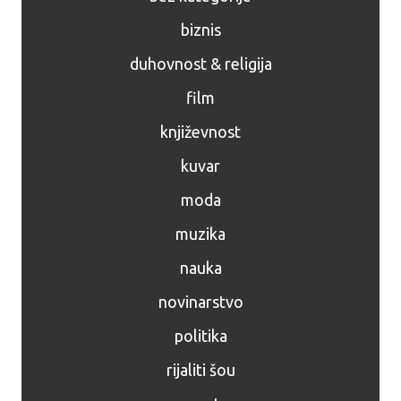
biznis
duhovnost & religija
film
književnost
kuvar
moda
muzika
nauka
novinarstvo
politika
rijaliti šou