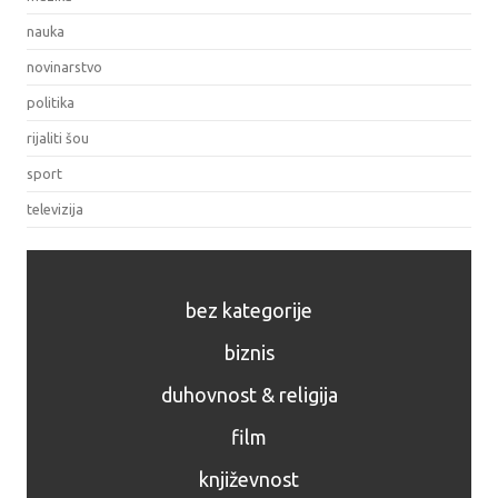
nauka
novinarstvo
politika
rijaliti šou
sport
televizija
bez kategorije
biznis
duhovnost & religija
film
književnost