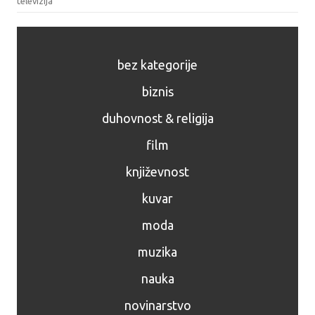
televizija
bez kategorije
biznis
duhovnost & religija
film
književnost
kuvar
moda
muzika
nauka
novinarstvo