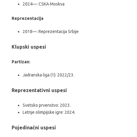
2024—: CSKA Moskva
Reprezentacija
2018—: Reprezentacija Srbije
Klupski uspesi
Partizan:
Jadranska liga (1): 2022/23.
Reprezentativni uspesi
Svetsko prvenstvo: 2023.
Letnje olimpijske igre: 2024.
Pojedinačni uspesi